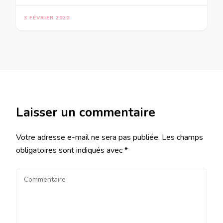
3 FÉVRIER 2020
Laisser un commentaire
Votre adresse e-mail ne sera pas publiée.
Les champs
obligatoires sont indiqués avec
*