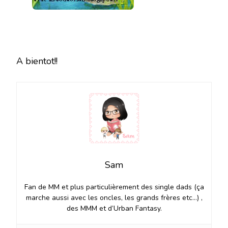
A bientot!!
Sam
Fan de MM et plus particulièrement des single dads (ça
marche aussi avec les oncles, les grands frères etc…) ,
des MMM et d’Urban Fantasy.