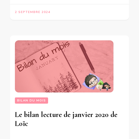
2 SEPTEMBRE 2024
BILAN DU MOIS
Le bilan lecture de janvier 2020 de
Loïc