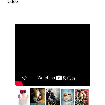
vidéo: