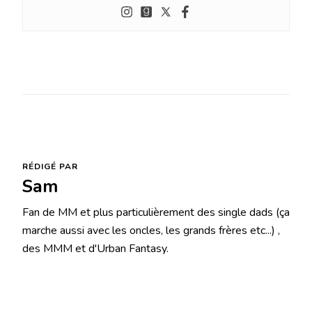
RÉDIGÉ PAR
Sam
Fan de MM et plus particulièrement des single dads (ça
marche aussi avec les oncles, les grands frères etc...) ,
des MMM et d'Urban Fantasy.