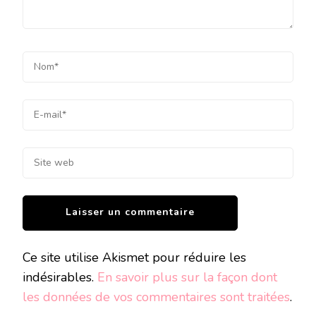
Ce site utilise Akismet pour réduire les
indésirables.
En savoir plus sur la façon dont
les données de vos commentaires sont traitées
.