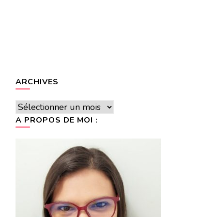
ARCHIVES
Archives
A PROPOS DE MOI :