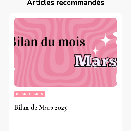
Articles recommandés
BILAN DU MOIS
Bilan de Mars 2025