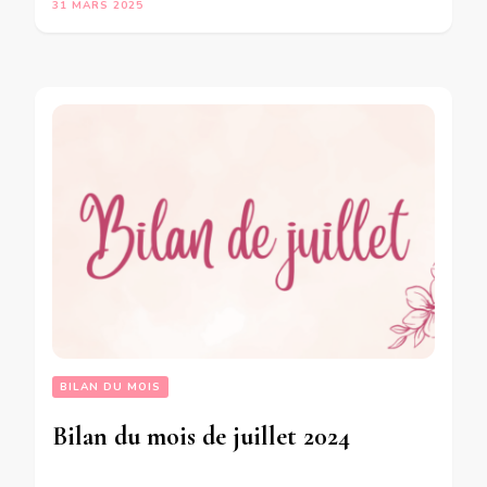
31 MARS 2025
BILAN DU MOIS
Bilan du mois de juillet 2024