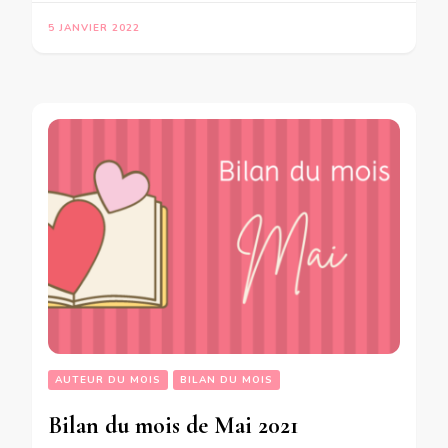
5 JANVIER 2022
AUTEUR DU MOIS
BILAN DU MOIS
Bilan du mois de Mai 2021