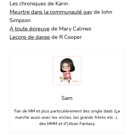
Les chroniques de Karin:
Meurtre dans la communauté gay
de John
Simpson
A toute épreuve
de Mary Calmes
Leçons de danse
de R Cooper
Sam
Fan de MM et plus particulièrement des single dads (ça
marche aussi avec les oncles, les grands frères etc…) ,
des MMM et d’Urban Fantasy.