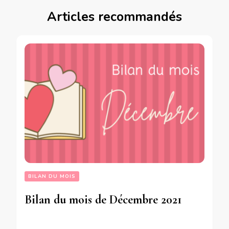
Articles recommandés
BILAN DU MOIS
Bilan du mois de Décembre 2021