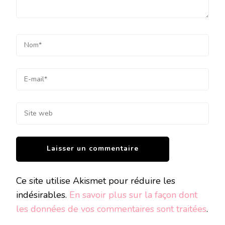
Ce site utilise Akismet pour réduire les
indésirables.
En savoir plus sur la façon dont
les données de vos commentaires sont traitées
.