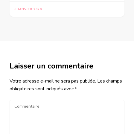
6 JANVIER 2020
Laisser un commentaire
Votre adresse e-mail ne sera pas publiée.
Les champs
obligatoires sont indiqués avec
*