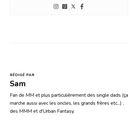
RÉDIGÉ PAR
Sam
Fan de MM et plus particulièrement des single dads (ça
marche aussi avec les oncles, les grands frères etc...) ,
des MMM et d'Urban Fantasy.