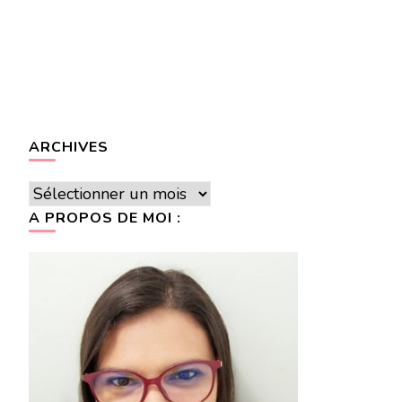
ARCHIVES
Archives
A PROPOS DE MOI :